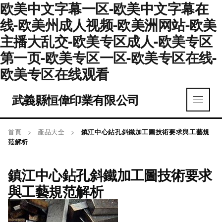
欧美中文字幕一区-欧美中文字幕在
线-欧美州成人视频-欧美洲网站-欧美
主播大乱交-欧美专区成人-欧美专区
第一页-欧美专区一区-欧美专区在线-
欧美专区在线观看
武義縣恒偉印業有限公司
首頁
>
產品大全
>
鎮江中心鉆孔斜鐵加工圖技術要求與工藝規
范解析
鎮江中心鉆孔斜鐵加工圖技術要求
與工藝規范解析