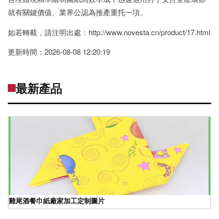
就有關鍵價值、業界公認為推產重托一項。
如若轉載，請注明出處：http://www.novesta.cn/product/17.html
更新時間：2026-08-08 12:20:19
最新產品
雞尾酒餐巾紙廠家加工定制圖片